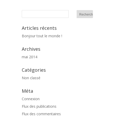
Articles récents
Bonjour tout le monde !
Archives
mai 2014
Catégories
Non classé
Méta
Connexion
Flux des publications
Flux des commentaires