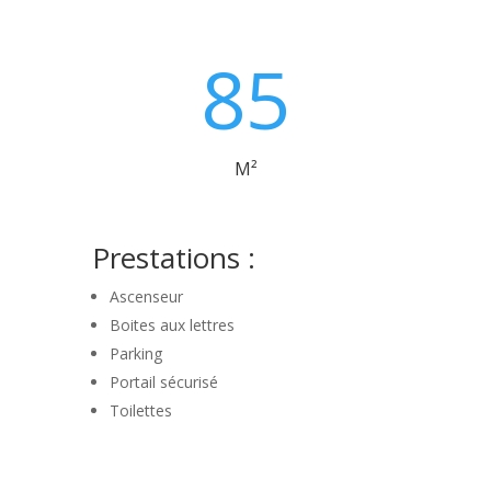
85
M²
Prestations :
Ascenseur
Boites aux lettres
Parking
Portail sécurisé
Toilettes