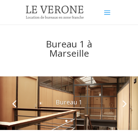
Bureau 1 à
Marseille
Bureau 1