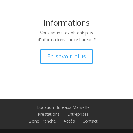
Informations
Vous souhaitez obtenir plus
d’informations sur ce bureau ?
En savoir plus
Location Bureaux Marseille
Prestations
Entreprises
Zone Franche
Accès
Contact