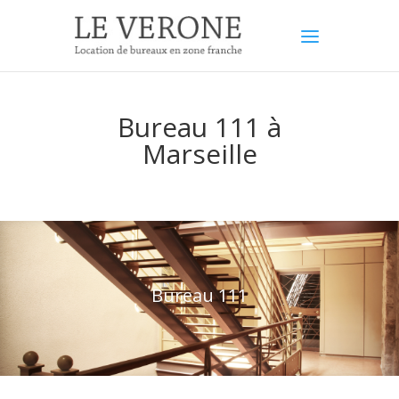
Bureau 111 à
Marseille
Bureau 111