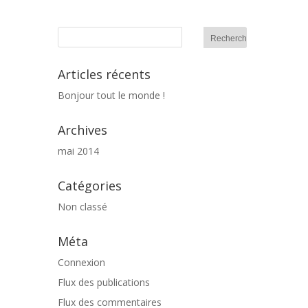
Articles récents
Bonjour tout le monde !
Archives
mai 2014
Catégories
Non classé
Méta
Connexion
Flux des publications
Flux des commentaires