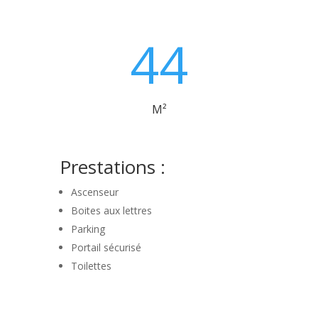
44
M²
Prestations :
Ascenseur
Boites aux lettres
Parking
Portail sécurisé
Toilettes