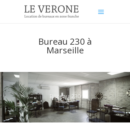
Bureau 230 à
Marseille
Bureau 230