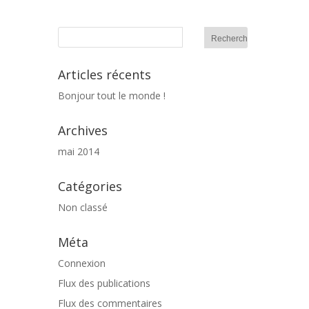
Articles récents
Bonjour tout le monde !
Archives
mai 2014
Catégories
Non classé
Méta
Connexion
Flux des publications
Flux des commentaires