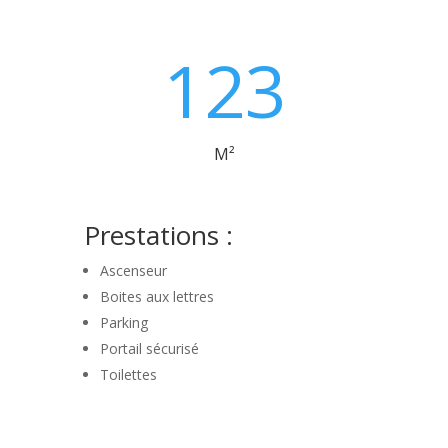
123
M²
Prestations :
Ascenseur
Boites aux lettres
Parking
Portail sécurisé
Toilettes