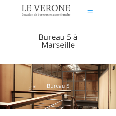
Bureau 5 à
Marseille
Bureau 5