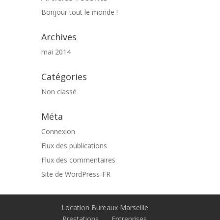
Bonjour tout le monde !
Archives
mai 2014
Catégories
Non classé
Méta
Connexion
Flux des publications
Flux des commentaires
Site de WordPress-FR
Location Bureaux Marseille
Prestations
Entreprises